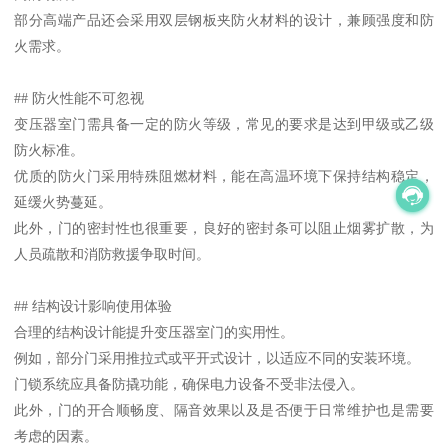
部分高端产品还会采用双层钢板夹防火材料的设计，兼顾强度和防
火需求。
## 防火性能不可忽视
变压器室门需具备一定的防火等级，常见的要求是达到甲级或乙级
防火标准。
优质的防火门采用特殊阻燃材料，能在高温环境下保持结构稳定，
延缓火势蔓延。
此外，门的密封性也很重要，良好的密封条可以阻止烟雾扩散，为
人员疏散和消防救援争取时间。
## 结构设计影响使用体验
合理的结构设计能提升变压器室门的实用性。
例如，部分门采用推拉式或平开式设计，以适应不同的安装环境。
门锁系统应具备防撬功能，确保电力设备不受非法侵入。
此外，门的开合顺畅度、隔音效果以及是否便于日常维护也是需要
考虑的因素。