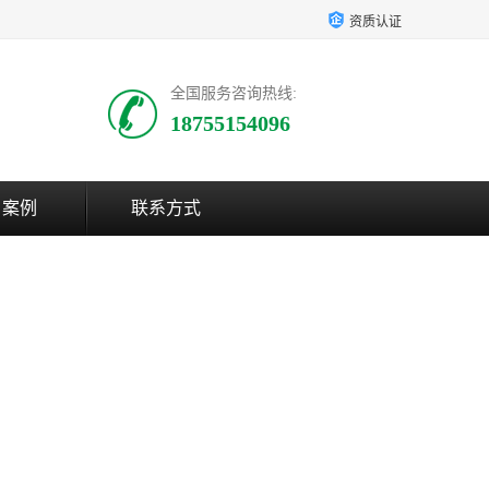
资质认证
全国服务咨询热线:
18755154096
户案例
联系方式