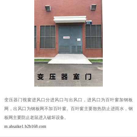
变压器门视窗进风口分进风口与出风口，进风口为百叶窗加钢板
网，出风口为钢板网不加百叶窗。百叶窗主要散热防止进雨水，钢
板网主要防止老鼠进入破坏设备。
m.ahsaike1.b2b168.com