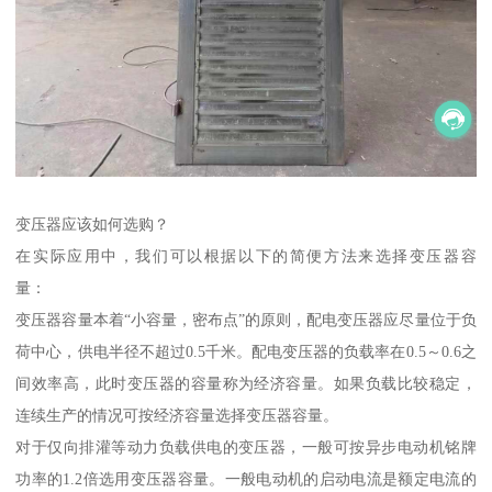
变压器应该如何选购？
在实际应用中，我们可以根据以下的简便方法来选择变压器容
量：
变压器容量本着“小容量，密布点”的原则，配电变压器应尽量位于负
荷中心，供电半径不超过0.5千米。配电变压器的负载率在0.5～0.6之
间效率高，此时变压器的容量称为经济容量。如果负载比较稳定，
连续生产的情况可按经济容量选择变压器容量。
对于仅向排灌等动力负载供电的变压器，一般可按异步电动机铭牌
功率的1.2倍选用变压器容量。一般电动机的启动电流是额定电流的