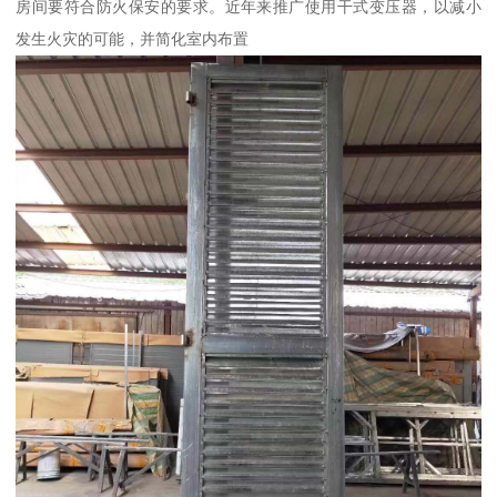
房间要符合防火保安的要求。近年来推广使用干式变压器，以减小
发生火灾的可能，并简化室内布置