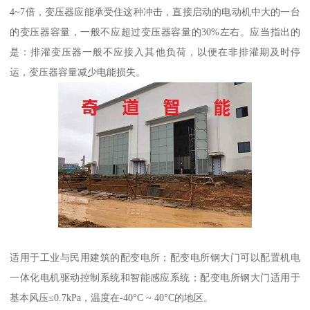
4~7倍，变压器应能承受住这种冲击，直接启动的电动机中大的一台
的变压器容量，一般不应超过变压器容量的30%左右。应当指出的
是：排灌变压器一般不应接入其他负荷，以便在非排灌期及时停
运，变压器容量减少电能损失。
适用于工业与民用建筑的配变电所；配变电所钢大门可以配置机电
一体化电机驱动控制系统和智能感应系统；配变电所钢大门适用于
基本风压≤0.7kPa，温度在-40°C ~ 40°C的地区。