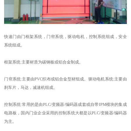
快速门由门框架系统，门帘系统，驱动电机，控制系统组成，安全
系统组成。
框架系统:主要材质为碳钢板或铝合金制成。
门帘系统:主要由PVC织布或铝合金型材组成。驱动电机系统:主要由
刹车片，马达，减速机组成。
控制系统:常用的是由PLC/变频器/编码器成套或自带IPM模块的集成
电路板，国内门业企业采用的控制系统大都是以PLC/变频器/编码器
为主。