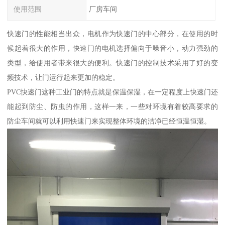
使用范围
厂房车间
快速门的性能相当出众，电机作为快速门的中心部分，在使用的时
候起着很大的作用，快速门的电机选择偏向于噪音小，动力强劲的
类型，给使用者带来很大的便利。快速门的控制技术采用了好的变
频技术，让门运行起来更加的稳定。
PVC快速门这种工业门的特点就是保温保湿，在一定程度上快速门还
能起到防尘、防虫的作用，这样一来，一些对环境有着较高要求的
防尘车间就可以利用快速门来实现整体环境的洁净已经恒温恒湿。