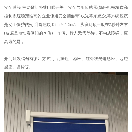
安全系统:主要是红外线电眼开关，安全气压传感器(部份机械精度高
控制系统稳定性高的企业使用安全接触带)或光幕系统;光幕系统应该
是安全保护的别.升降速度:0.8m/s-1.5m/s，从底到顶一般在2秒钟左右
(速度是电动卷闸门的20倍)，车辆、行人无需等待，不构成障碍，更
高速的是，
开门触发信号有多种方式:手动按钮、感应、红外线光电感应、地磁
感应、遥控等。