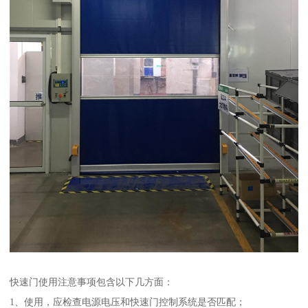
快速门使用注意事项包含以下几方面：
1、使用，应检查电源电压和快速门控制系统是否匹配；