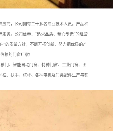
供应商，公司拥有二十多名专业技术人员。产品种
踪服务。公司信奉：“追求品质、精心制造”的经营
同在”的质量方针，不断开拓创新，努力把优质的产
信赖的门窗厂家!
移门、智能自动门窗、特种门窗、工业门窗、图
护栏、扶手、旗杆、各种电机及门类配件生产与销