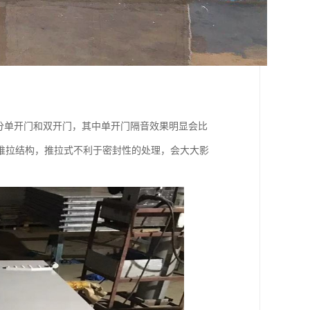
分单开门和双开门，其中单开门隔音效果明显会比
推拉结构，推拉式不利于密封性的处理，会大大影