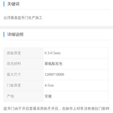
关键词
云浮垂直提升门生产加工
详细说明
面板厚度
0.3-0.5mm
填充材料
聚氨酯发泡
最大尺寸
12000*18000
门板厚度
4-5cm
产地
安徽
提升门由于开启普通采用执手开启，在操作上经常没有推拉门那样