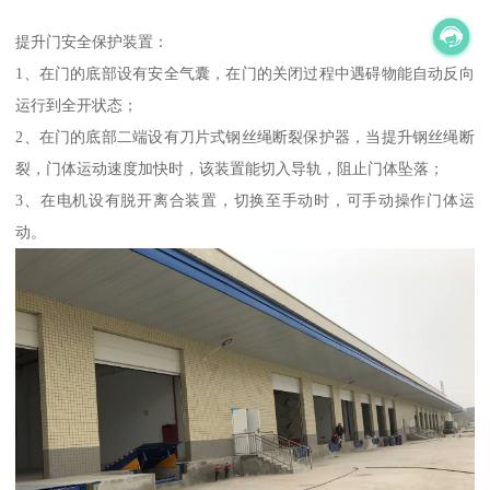
提升门安全保护装置：
1、在门的底部设有安全气囊，在门的关闭过程中遇碍物能自动反向
运行到全开状态；
2、在门的底部二端设有刀片式钢丝绳断裂保护器，当提升钢丝绳断
裂，门体运动速度加快时，该装置能切入导轨，阻止门体坠落；
3、在电机设有脱开离合装置，切换至手动时，可手动操作门体运
动。