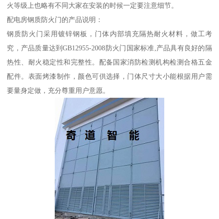
火等级上也略有不同大家在安装的时候一定要注意细节。
配电房钢质防火门的产品说明：
钢质防火门采用镀锌钢板，门体内部填充隔热耐火材料，做工考
究，产品质量达到GB12955-2008防火门国家标准,产品具有良好的隔
热性、耐火稳定性和完整性。配备国家消防检测机构检测合格五金
配件。表面烤漆制作，颜色可供选择，门体尺寸大小能根据用户需
要量身定做，充分尊重用户意愿。