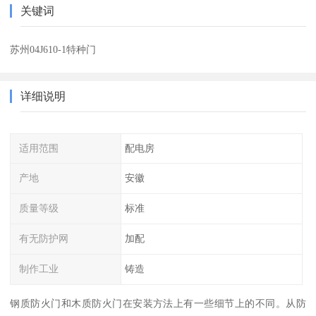
关键词
苏州04J610-1特种门
详细说明
适用范围
配电房
产地
安徽
质量等级
标准
有无防护网
加配
制作工业
铸造
钢质防火门和木质防火门在安装方法上有一些细节上的不同。从防