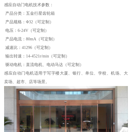
感应自动门电机技术参数：
产品分类：五金行星齿轮箱
产品规格：Φ32（可定制）
电压：6-24V（可定制）
产品电流：80mA（可定制）
减速比：41296（可定制）
输出转速：14-4521r/min（可定制）
驱动电机：直流电机、电动马达（可定制）
感应自动门电机适用于写字楼大厦、银行、单位、学校、机场、大
卖场、超市、店等场景。