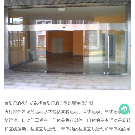
自动门的构件参数和自动门的工作原理详细介绍
执行部件常见的运动形式包括旋转运动、直线运动、曲线运动和往
复运动。自动门工程中，门体是执行部件，门体的基本运动是旋转
和直线运动。往复直线运动、带停顿的往复直线运动和带停顿的单