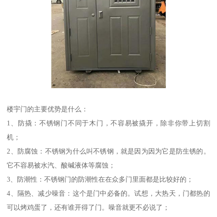
楼宇门的主要优势是什么：
1、防撬：不锈钢门不同于木门，不容易被撬开，除非你带上切割
机；
2、防腐蚀：不锈钢为什么叫不锈钢，就是因为因为它是防生锈的。
它不容易被水汽、酸碱液体等腐蚀；
3、防潮性：不锈钢门的防潮性在在众多门里面都是比较好的；
4、隔热、减少噪音：这个是门中必备的。试想，大热天，门都热的
可以烤鸡蛋了，还有谁开得了门。噪音就更不必说了；