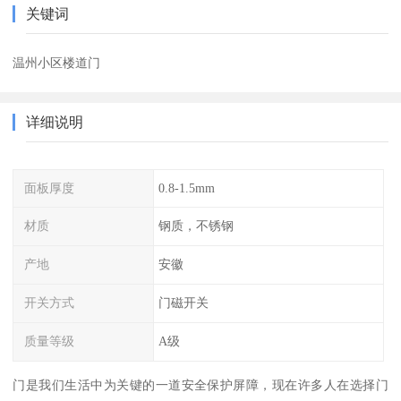
关键词
温州小区楼道门
详细说明
面板厚度
0.8-1.5mm
材质
钢质，不锈钢
产地
安徽
开关方式
门磁开关
质量等级
A级
门是我们生活中为关键的一道安全保护屏障，现在许多人在选择门