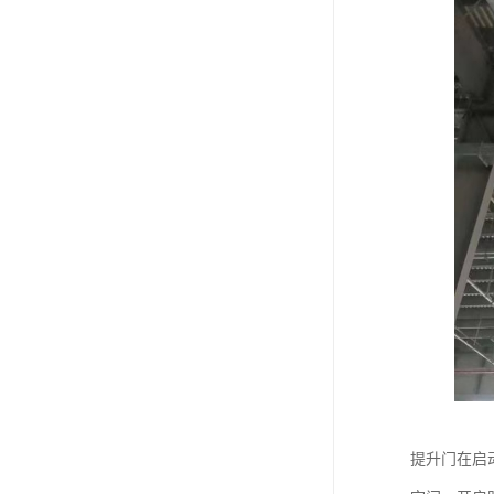
提升门在启