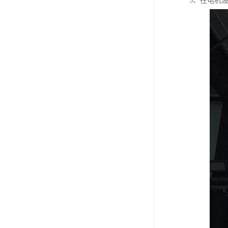
3、在电机