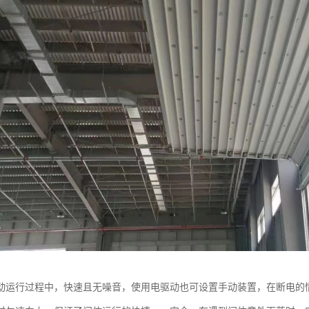
动运行过程中，快速且无噪音，使用电驱动也可设置手动装置，在断电的