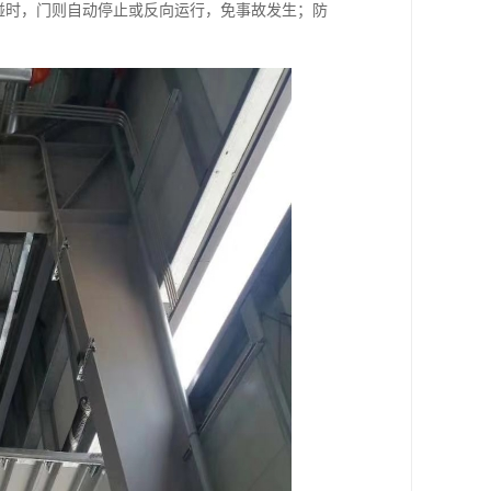
碰时，门则自动停止或反向运行，免事故发生；防