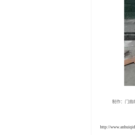
制作：门扇
http://www.anhuiqi