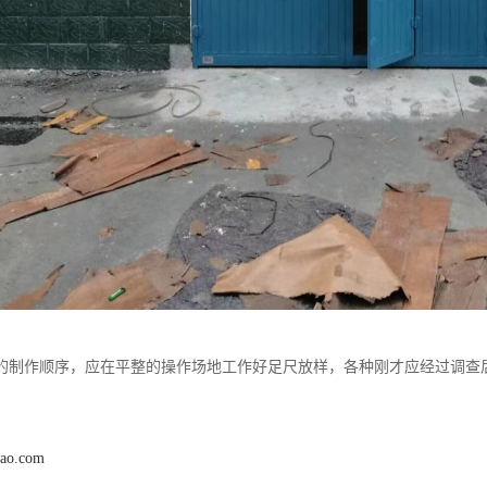
的制作顺序，应在平整的操作场地工作好足尺放样，各种刚才应经过调查
dao.com