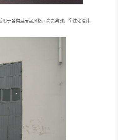
适用于各类型居室风格，高贵典雅，个性化设计，