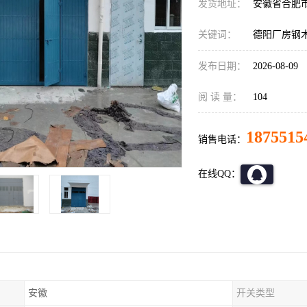
发货地址：
安徽省合肥
关键词：
德阳厂房钢
发布日期：
2026-08-09
阅 读 量：
104
1875515
销售电话：
在线QQ：
安徽
开关类型