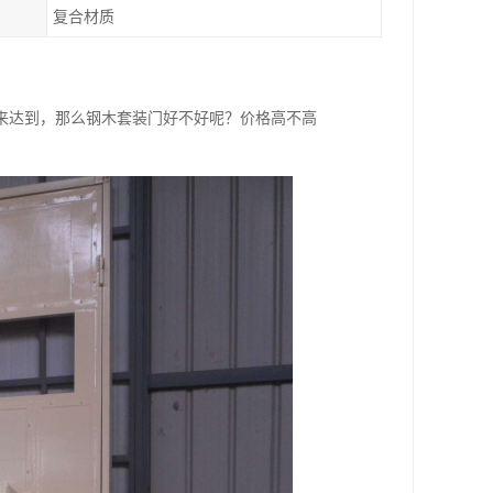
复合材质
来达到，那么钢木套装门好不好呢？价格高不高