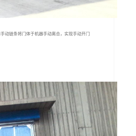
下，可用手动链条将门体于机器手动离合，实现手动开门