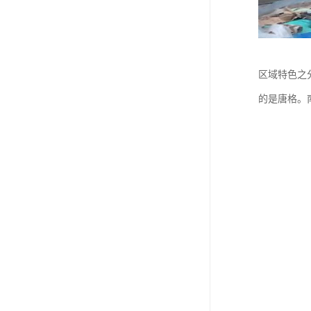
区域特色之
的是唐格。