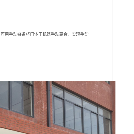
况下，可用手动链条将门体于机器手动离合，实现手动