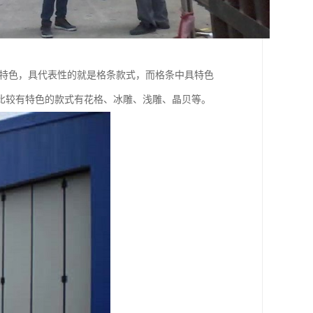
要特色，具代表性的就是格条款式，而格条中具特色
比较有特色的款式有花格、冰雕、浅雕、晶贝等。