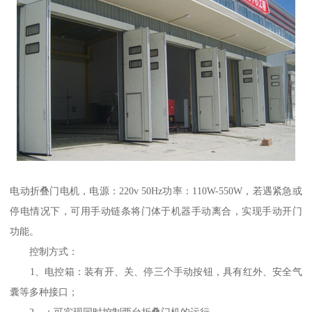
电动折叠门电机，电源：220v 50Hz功率：110W-550W，若遇紧急或
停电情况下，可用手动链条将门体于机器手动离合，实现手动开门
功能。
控制方式：
1、电控箱：装有开、关、停三个手动按钮，具有红外、安全气
囊等多种接口；