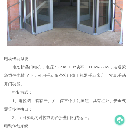
电动传动系统
电动折叠门电机，电源：220v 50Hz功率：110W-550W，若遇紧
急或停电情况下，可用手动链条将门体于机器手动离合，实现手动
开门功能。
控制方式：
1、电控箱：装有开、关、停三个手动按钮，具有红外、安全气
囊等多种接口；
2、：可实现同时控制两台折叠门机的运行。
电动传动系统