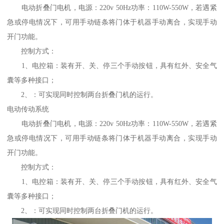
电动折叠门电机，电源：220v 50Hz功率：110W-550W，若遇紧
急或停电情况下，可用手动链条将门体于机器手动离合，实现手动
开门功能。
控制方式：
1、电控箱：装有开、关、停三个手动按钮，具有红外、安全气
囊等多种接口；
2、：可实现同时控制两台折叠门机的运行。
电动传动系统
电动折叠门电机，电源：220v 50Hz功率：110W-550W，若遇紧
急或停电情况下，可用手动链条将门体于机器手动离合，实现手动
开门功能。
控制方式：
1、电控箱：装有开、关、停三个手动按钮，具有红外、安全气
囊等多种接口；
2、：可实现同时控制两台折叠门机的运行。