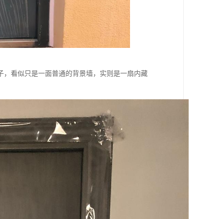
子，看似只是一面普通的背景墙，实则是一扇内藏