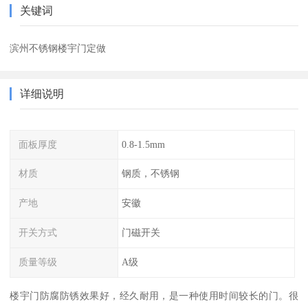
关键词
滨州不锈钢楼宇门定做
详细说明
面板厚度
0.8-1.5mm
材质
钢质，不锈钢
产地
安徽
开关方式
门磁开关
质量等级
A级
楼宇门防腐防锈效果好，经久耐用，是一种使用时间较长的门。很