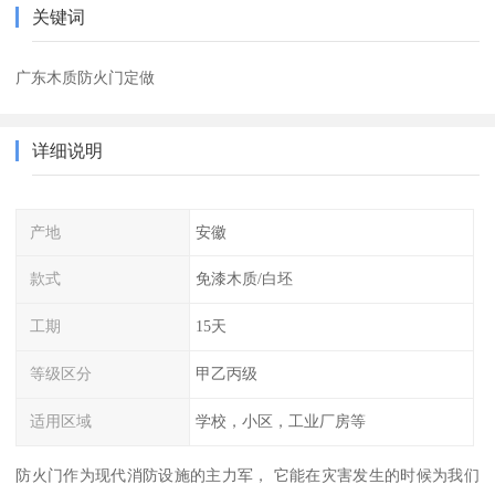
关键词
广东木质防火门定做
详细说明
产地
安徽
款式
免漆木质/白坯
工期
15天
等级区分
甲乙丙级
适用区域
学校，小区，工业厂房等
防火门作为现代消防设施的主力军， 它能在灾害发生的时候为我们