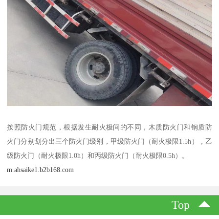
按照防火门规范，根据发生耐火极间的不同，木质防火门和钢质防
火门分别划分出三个防火门级别，甲级防火门（耐火极限1.5h），乙
级防火门（耐火极限1.0h）和丙级防火门（耐火极限0.5h）。
m.ahsaike1.b2b168.com
Top