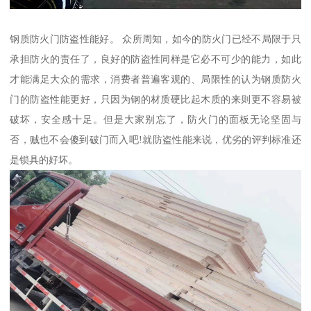
钢质防火门防盗性能好。 众所周知，如今的防火门已经不局限于只
承担防火的责任了，良好的防盗性同样是它必不可少的能力，如此
才能满足大众的需求，消费者普遍客观的、局限性的认为钢质防火
门的防盗性能更好，只因为钢的材质硬比起木质的来则更不容易被
破坏，安全感十足。但是大家别忘了，防火门的面板无论坚固与
否，贼也不会傻到破门而入吧!就防盗性能来说，优劣的评判标准还
是锁具的好坏。