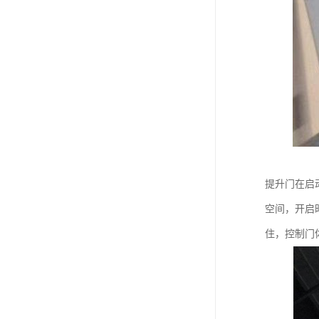
提升门在启
空间，开启
住，控制门