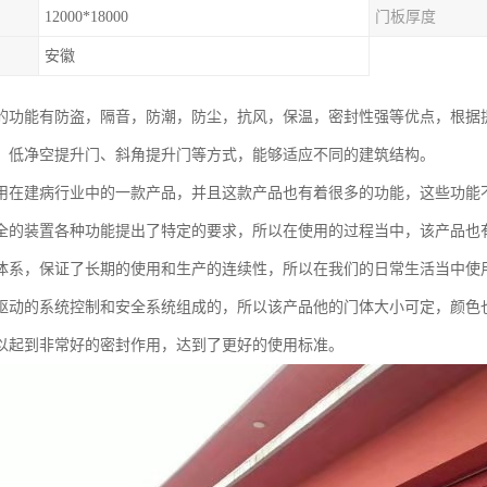
12000*18000
门板厚度
安徽
的功能有防盗，隔音，防潮，防尘，抗风，保温，密封性强等优点，根据提
、低净空提升门、斜角提升门等方式，能够适应不同的建筑结构。
用在建病行业中的一款产品，并且这款产品也有着很多的功能，这些功能
全的装置各种功能提出了特定的要求，所以在使用的过程当中，该产品也
体系，保证了长期的使用和生产的连续性，所以在我们的日常生活当中使
驱动的系统控制和安全系统组成的，所以该产品他的门体大小可定，颜色
以起到非常好的密封作用，达到了更好的使用标准。