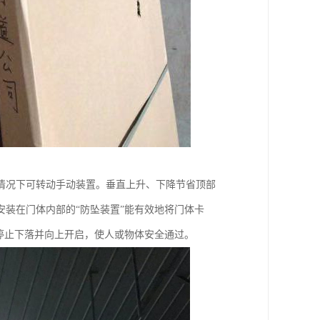
情况下可转动手动装置。垂直上升、下降节省顶部
装在门体内部的“防坠装置”能有效地将门体卡
停止下落并向上开启，使人或物体安全通过。