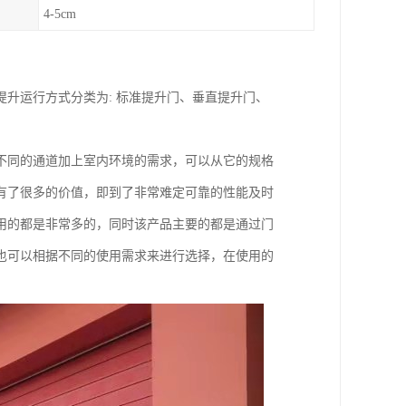
4-5cm
升运行方式分类为: 标准提升门、垂直提升门、
不同的通道加上室内环境的需求，可以从它的规格
有了很多的价值，即到了非常难定可靠的性能及时
用的都是非常多的，同时该产品主要的都是通过门
也可以相据不同的使用需求来进行选择，在使用的