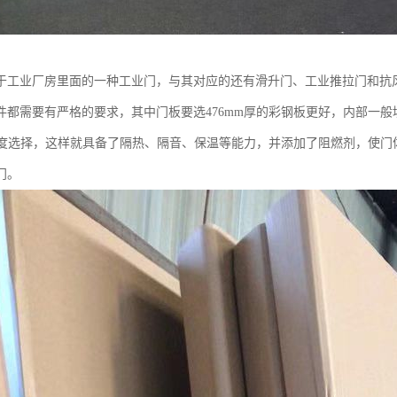
于工业厂房里面的一种工业门，与其对应的还有滑升门、工业推拉门和抗
都需要有严格的要求，其中门板要选476mm厚的彩钢板更好，内部一般填充
的厚度选择，这样就具备了隔热、隔音、保温等能力，并添加了阻燃剂，使
门。