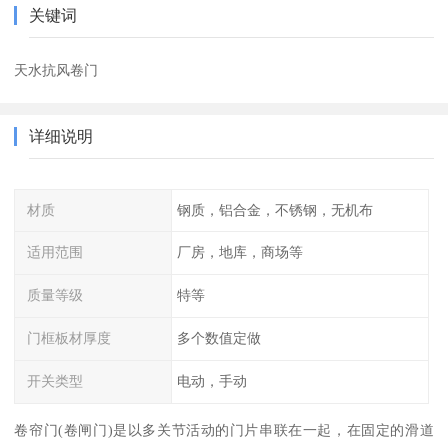
关键词
天水抗风卷门
详细说明
材质
钢质，铝合金，不锈钢，无机布
适用范围
厂房，地库，商场等
质量等级
特等
门框板材厚度
多个数值定做
开关类型
电动，手动
卷帘门(卷闸门)是以多关节活动的门片串联在一起，在固定的滑道