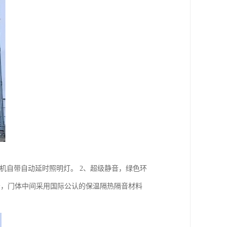
机自带自动延时照明灯。 2、超级静音，绿色环
公分，门体中间采用国际公认的保温隔热隔音材料