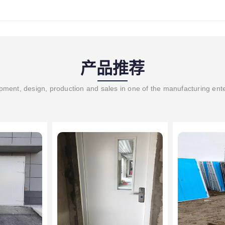
产品推荐
ment, design, production and sales in one of the manufacturing ent