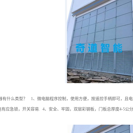
器有什么类型？ 1、微电脑程序控制，使用方便，按遥控手柄即可，且电
停电有应急锁，开关容易. 4、安全、牢固，双层彩钢板，门板总厚度4-5
。