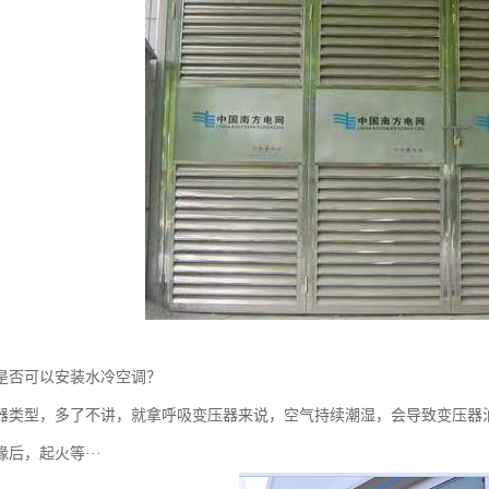
是否可以安装水冷空调？
器类型，多了不讲，就拿呼吸变压器来说，空气持续潮湿，会导致变压器
后，起火等···