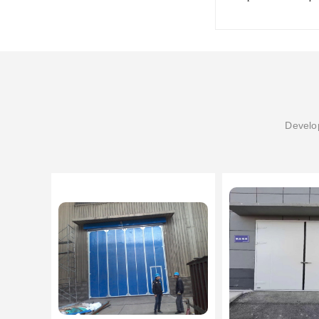
Develop