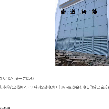
口大门是否要一定接地？
是基本的安全措施＜br/＞特别是静电,你开门时可能都会有电击的感觉 宝英
dao.com