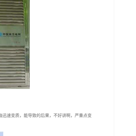
油迅速变质，能导致的后果，不好讲啊，严重点变