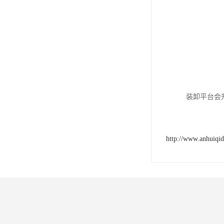
装卸平台会
http://www.anhuiqi