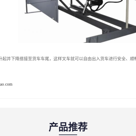
升起并下降搭接至货车车尾，这样叉车就可以自由出入货车进行安全、顺
dao.com
产品推荐