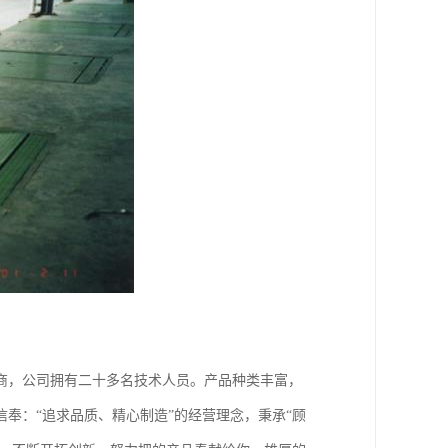
商，公司拥有二十多名技术人员。产品种类丰富，
奉：“追求品质、精心制造”的经营理念，秉承“顾