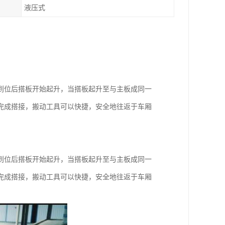
液压式
到位后搭板开始起升，当搭板起升至与主板成同一
完成搭接，搬动工具可以快捷，安全地往返于车厢
到位后搭板开始起升，当搭板起升至与主板成同一
完成搭接，搬动工具可以快捷，安全地往返于车厢