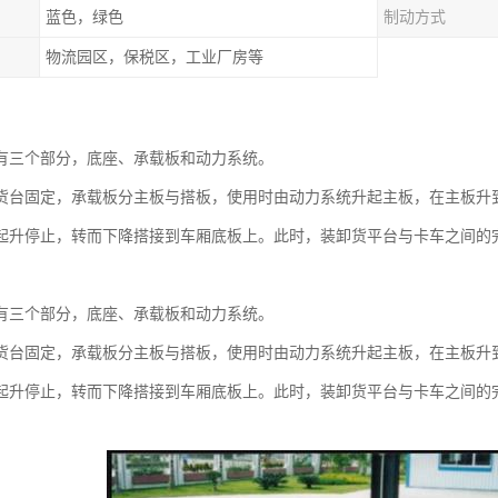
蓝色，绿色
制动方式
物流园区，保税区，工业厂房等
：
有三个部分，底座、承载板和动力系统。
货台固定，承载板分主板与搭板，使用时由动力系统升起主板，在主板升
起升停止，转而下降搭接到车厢底板上。此时，装卸货平台与卡车之间的
有三个部分，底座、承载板和动力系统。
货台固定，承载板分主板与搭板，使用时由动力系统升起主板，在主板升
起升停止，转而下降搭接到车厢底板上。此时，装卸货平台与卡车之间的