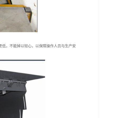
更低，不能掉以轻心，以保障操作人员与生产安