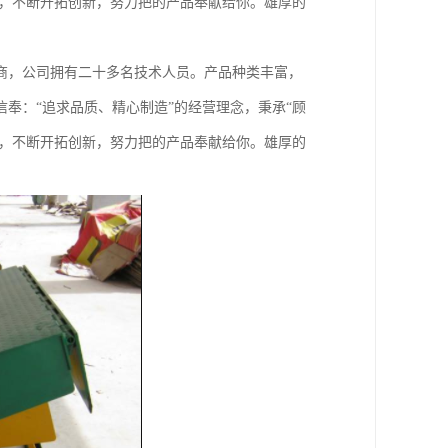
针，不断开拓创新，努力把的产品奉献给你。雄厚的
商，公司拥有二十多名技术人员。产品种类丰富，
奉：“追求品质、精心制造”的经营理念，秉承“顾
针，不断开拓创新，努力把的产品奉献给你。雄厚的