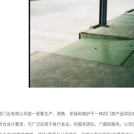
能门业有限公司是一家集生产、销售、安装和维护于一体的门类产品供应
符合设计要求，可广泛应用于各行各业。的服务团队，7*跟踪服务。公司信