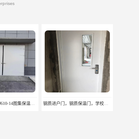
erprises
钢质进户门，钢质保温门，学校教室门，宿舍钢制门厂家
钢质防火门，超大防火门厂家，安徽防火门厂家