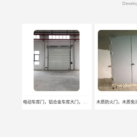
Develop
木质防火门，木质免漆防火门，木质甲级防火门厂家