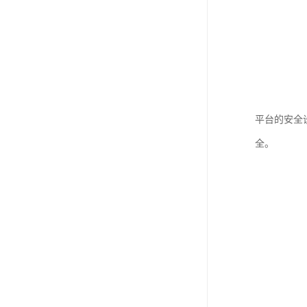
平台的安全
全。