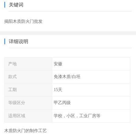
关键词
揭阳木质防火门批发
详细说明
产地
安徽
款式
免漆木质/白坯
工期
15天
等级区分
甲乙丙级
适用区域
学校，小区，工业厂房等
木质防火门的制作工艺