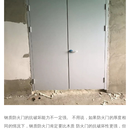
钢质防火门的抗破坏能力不一定强。 不用说，如果防火门的厚度相
同的情况下，钢质防火门肯定要比木质 防火门的抗破坏性更强，但