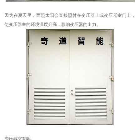
因为在夏天里，西照太阳会直接照射在变压器上或变压器室门上，
使变压器室的环境温度升高，影响变压器的出力。
变压器室有吗。