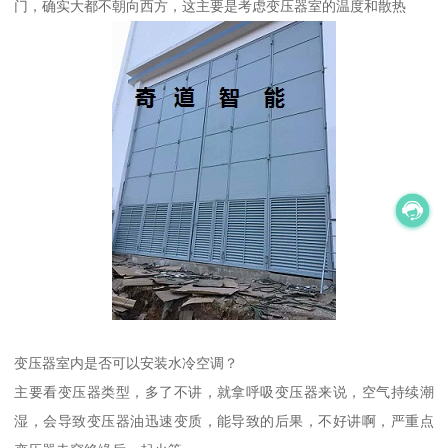
门，确实大都不朝向西方，这主要是考虑变压器室的温度和散热
变压器室内是否可以安装水冷空调？
主要看变压器类型，多了不讲，就拿呼吸变压器来说，空气持续潮
湿，会导致变压器油迅速变质，能导致的后果，不好讲啊，严重点