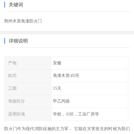
关键词
荆州木质免漆防火门
详细说明
产地
安徽
款式
免漆木质/白坯
工期
15天
等级区分
甲乙丙级
适用区域
学校，小区，工业厂房等
防火门作为现代消防设施的主力军， 它能在灾害发生的时候为我们