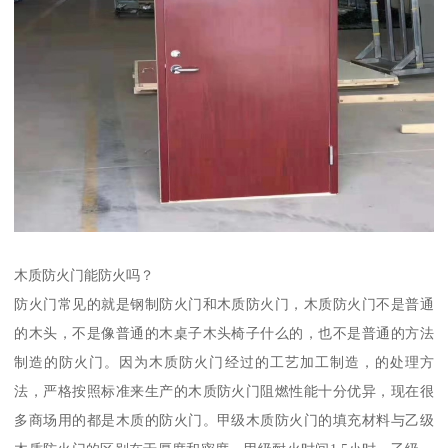
木质防火门能防火吗？
防火门常见的就是钢制防火门和木质防火门，木质防火门不是普通
的木头，不是像普通的木桌子木头椅子什么的，也不是普通的方法
制造的防火门。因为木质防火门经过的工艺加工制造，的处理方
法，严格按照标准来生产的木质防火门阻燃性能十分优异，现在很
多商场用的都是木质的防火门。甲级木质防火门的填充材料与乙级