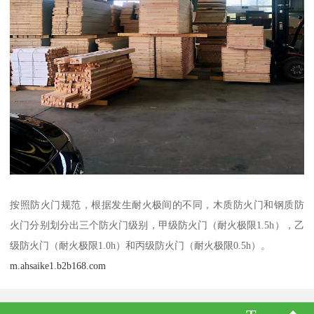
按照防火门规范，根据发生耐火极间的不同，木质防火门和钢质防
火门分别划分出三个防火门级别，甲级防火门（耐火极限1.5h），乙
级防火门（耐火极限1.0h）和丙级防火门（耐火极限0.5h）。
m.ahsaike1.b2b168.com