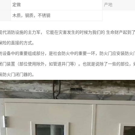
定做
产地
木质，钢质，不锈钢
现代消防设施的主力军， 它能在灾害发生的时候为我们的 生命财产起到
保险的直接的方式。
防设备中的重要组成部分，是社会防火中的重要一环，防火门应安装防火
闭门装置（部位使用除外，如管道井门等）。也就是说除了一些的部位，
装防火门闭门器的。