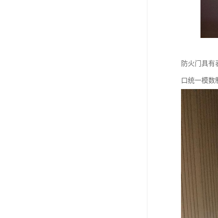
防火门具有
口统一模数