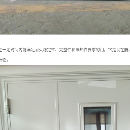
在一定时间内能满足耐火稳定性、完整性和隔热性要求的门。它是设在防
隔物。