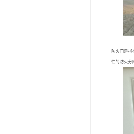
防火门是指
性的防火分