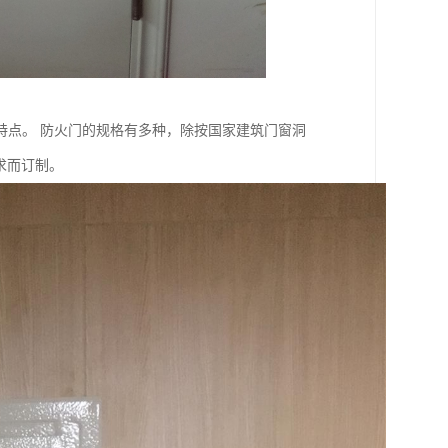
特点。 防火门的规格有多种，除按国家建筑门窗洞
求而订制。