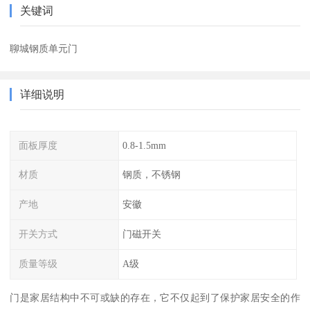
关键词
聊城钢质单元门
详细说明
面板厚度
0.8-1.5mm
材质
钢质，不锈钢
产地
安徽
开关方式
门磁开关
质量等级
A级
门是家居结构中不可或缺的存在，它不仅起到了保护家居安全的作