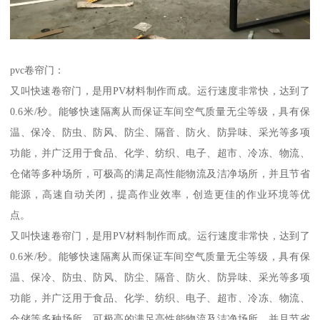
pvc卷帘门：
又叫快速卷帘门，是用PV材料制作而成。运行速度非常快，达到了
0.6米/秒。能够快速隔离从而保证车间空气质量无尘等级，具有保
温、保冷、防虫、防风、防尘、隔音、防火、防异味、采光等多项
功能，并广泛用于食品、化学、纺织、电子、超市、冷冻、物流、
仓储等多种场所，可极高的满足高性能物流及洁净场所，并且节省
能源，高速自动关闭，提高作业效率，创造更佳的作业环境等优
点。
又叫快速卷帘门，是用PV材料制作而成。运行速度非常快，达到了
0.6米/秒。能够快速隔离从而保证车间空气质量无尘等级，具有保
温、保冷、防虫、防风、防尘、隔音、防火、防异味、采光等多项
功能，并广泛用于食品、化学、纺织、电子、超市、冷冻、物流、
仓储等多种场所，可极高的满足高性能物流及洁净场所，并且节省