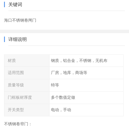
关键词
海口不锈钢卷闸门
详细说明
材质
钢质，铝合金，不锈钢，无机布
适用范围
厂房，地库，商场等
质量等级
特等
门框板材厚度
多个数值定做
开关类型
电动，手动
不锈钢卷帘门：