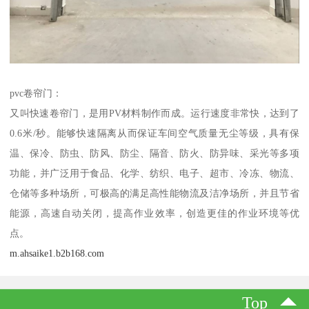
pvc卷帘门：
又叫快速卷帘门，是用PV材料制作而成。运行速度非常快，达到了
0.6米/秒。能够快速隔离从而保证车间空气质量无尘等级，具有保
温、保冷、防虫、防风、防尘、隔音、防火、防异味、采光等多项
功能，并广泛用于食品、化学、纺织、电子、超市、冷冻、物流、
仓储等多种场所，可极高的满足高性能物流及洁净场所，并且节省
能源，高速自动关闭，提高作业效率，创造更佳的作业环境等优
点。
m.ahsaike1.b2b168.com
Top