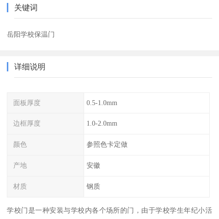
关键词
岳阳学校保温门
详细说明
面板厚度
0.5-1.0mm
边框厚度
1.0-2.0mm
颜色
参照色卡定做
产地
安徽
材质
钢质
学校门是一种安装与学校内各个场所的门，由于学校学生年纪小活