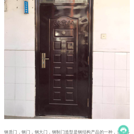
钢质门，钢门，钢大门，钢制门造型是钢结构产品的一种，当今各