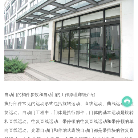
自动门的构件参数和自动门的工作原理详细介绍
执行部件常见的运动形式包括旋转运动、直线运动、曲线运动和往
复运动。自动门工程中，门体是执行部件，门体的基本运动是旋转
和直线运动。往复直线运动、带停顿的往复直线运动和带停顿的单
向直线运动。光滑自动门和伸缩式庭院自动门都是带挡块的往复直