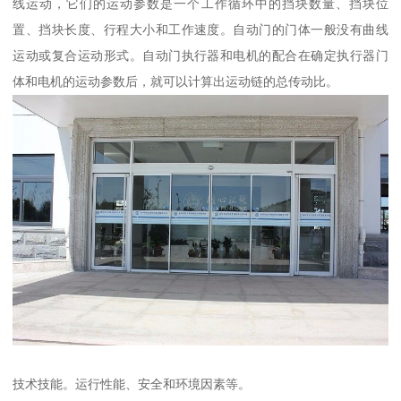
线运动，它们的运动参数是一个工作循环中的挡块数量、挡块位
置、挡块长度、行程大小和工作速度。自动门的门体一般没有曲线
运动或复合运动形式。自动门执行器和电机的配合在确定执行器门
体和电机的运动参数后，就可以计算出运动链的总传动比。
技术技能。运行性能、安全和环境因素等。