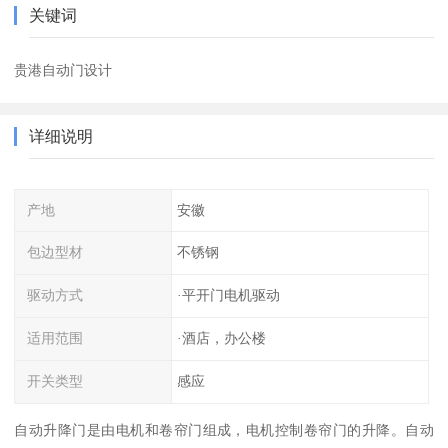
关键词
贵港自动门设计
详细说明
产地
安徽
包边型材
不锈钢
驱动方式
·平开门电机驱动
适用范围
·酒店，办公楼
开关类型
感应
自动升降门是由电机和卷帘门组成，电机控制卷帘门的升降。自动