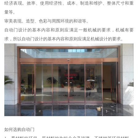
经济表现。效率、使用经济性、成本、制造和维护、整体尺寸和重
量等。
审美表现。造型、色彩与周围环境的和谐等。
自动门设计的基本内容和原则应满足一般机械的要求，机械有要
求，所以自动门设计的基本内容和原则应满足机械设计的要求。
如何选购自动门