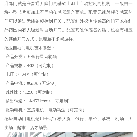
升降门就是在普通升降门的基础上加上自动控制的机构，一般由一
块小型芯片板加上不同的传感器组合而成。配置无线射频传感器的
门可以通过无线射频控制开关，配置红外探测传感器的门可以在红
外范围内有人经过时自动开门。配置其他传感器的话，也会有相应
的其他开门方式，原理差不多就这样。
感应自动门电机技术参数：
产品分类：五金行星齿轮箱
产品规格：Φ32（可定制）
电压：6-24V（可定制）
产品电流：80mA（可定制）
减速比：41296（可定制）
输出转速：14-4521r/min（可定制）
驱动电机：直流电机、电动马达（可定制）
感应自动门电机适用于写字楼大厦、银行、单位、学校、机场、大
卖场、超市、店等场景。