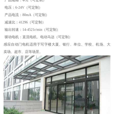
电压：6-24V（可定制）
产品电流：80mA（可定制）
减速比：41296（可定制）
输出转速：14-4521r/min（可定制）
驱动电机：直流电机、电动马达（可定制）
感应自动门电机适用于写字楼大厦、银行、单位、学校、机场、大
卖场、超市、店等场景。