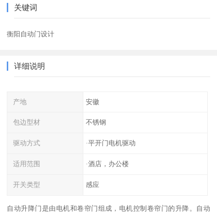
关键词
衡阳自动门设计
详细说明
产地
安徽
包边型材
不锈钢
驱动方式
·平开门电机驱动
适用范围
·酒店，办公楼
开关类型
感应
自动升降门是由电机和卷帘门组成，电机控制卷帘门的升降。自动