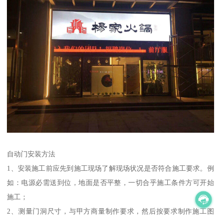
自动门安装方法
1、安装施工前应先到施工现场了解现场状况是否符合施工要求。例
如：电源必需送到位，地面是否平整，一切合乎施工条件方可开始
施工；
2、测量门洞尺寸，与甲方商量制作要求，然后按要求制作施工图