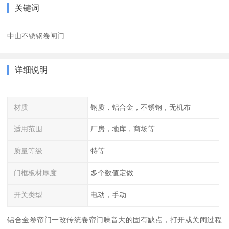
关键词
中山不锈钢卷闸门
详细说明
材质
钢质，铝合金，不锈钢，无机布
适用范围
厂房，地库，商场等
质量等级
特等
门框板材厚度
多个数值定做
开关类型
电动，手动
铝合金卷帘门一改传统卷帘门噪音大的固有缺点，打开或关闭过程