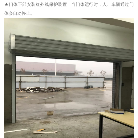
★门体下部安装红外线保护装置，当门体运行时，人、车辆通过门
体会自动停止。