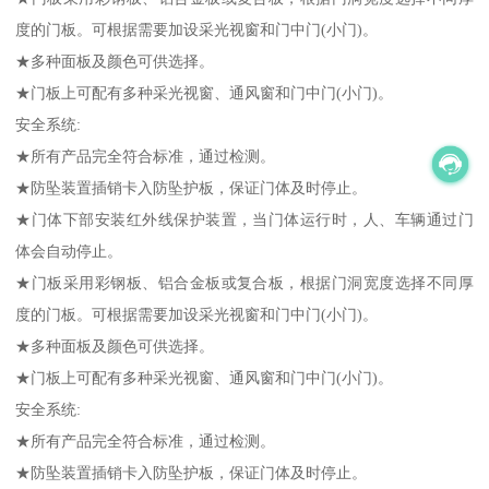
度的门板。可根据需要加设采光视窗和门中门(小门)。
★多种面板及颜色可供选择。
★门板上可配有多种采光视窗、通风窗和门中门(小门)。
安全系统:
★所有产品完全符合标准，通过检测。
★防坠装置插销卡入防坠护板，保证门体及时停止。
★门体下部安装红外线保护装置，当门体运行时，人、车辆通过门
体会自动停止。
★门板采用彩钢板、铝合金板或复合板，根据门洞宽度选择不同厚
度的门板。可根据需要加设采光视窗和门中门(小门)。
★多种面板及颜色可供选择。
★门板上可配有多种采光视窗、通风窗和门中门(小门)。
安全系统:
★所有产品完全符合标准，通过检测。
★防坠装置插销卡入防坠护板，保证门体及时停止。