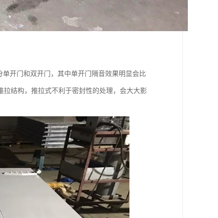
分单开门和双开门，其中单开门隔音效果明显会比
推拉结构，推拉式不利于密封性的处理，会大大影