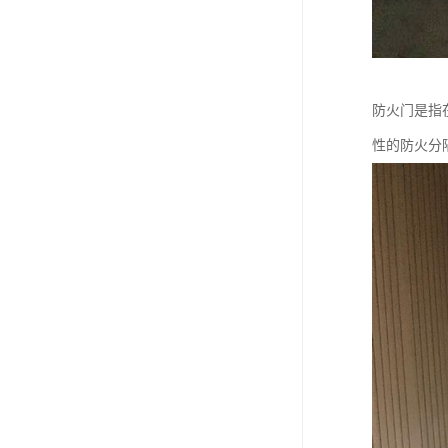
防火门是指
性的防火分