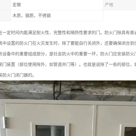
定做
产地
木质，钢质，不锈钢
在一定时间内能满足耐火性、完整性和隔热性要求的门。防火门除具有普
筑中设置的防火门在火灾发生时，除了要能自行关闭外，还要确保闭合到
防设备中的重要组成部分，是社会防火中的重要一环，防火门应安装防火
闭门装置（部位使用除外，如管道井门等）。也就是说除了一些的部位，
装防火门闭门器的。