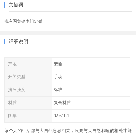
关键词
崇左图集钢木门定做
详细说明
产地
安徽
开关类型
手动
抗压强度
标准
材质
复合材质
图集
02J611-1
每个人的生活都与大自然息息相关，只要与大自然和睦的相处才能