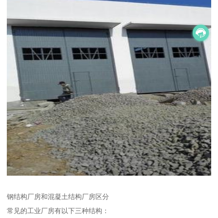
钢结构厂房和混凝土结构厂房区分
常见的工业厂房有以下三种结构：