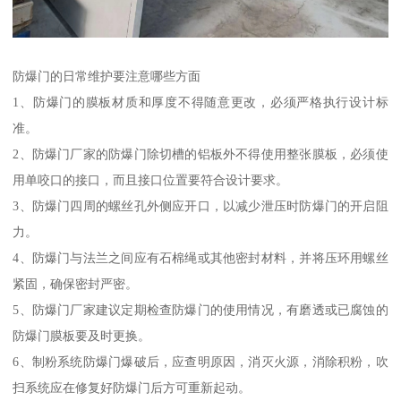
防爆门的日常维护要注意哪些方面
1、防爆门的膜板材质和厚度不得随意更改，必须严格执行设计标
准。
2、防爆门厂家的防爆门除切槽的铝板外不得使用整张膜板，必须使
用单咬口的接口，而且接口位置要符合设计要求。
3、防爆门四周的螺丝孔外侧应开口，以减少泄压时防爆门的开启阻
力。
4、防爆门与法兰之间应有石棉绳或其他密封材料，并将压环用螺丝
紧固，确保密封严密。
5、防爆门厂家建议定期检查防爆门的使用情况，有磨透或已腐蚀的
防爆门膜板要及时更换。
6、制粉系统防爆门爆破后，应查明原因，消灭火源，消除积粉，吹
扫系统应在修复好防爆门后方可重新起动。