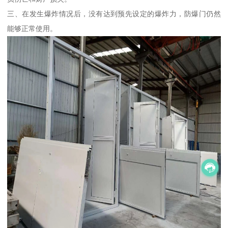
三、在发生爆炸情况后，没有达到预先设定的爆炸力，防爆门仍然
能够正常使用。