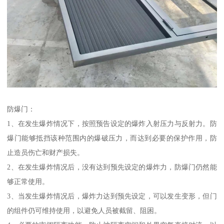
防爆门：
1、在发生爆炸情况下，按照预告设定的爆炸入射压力与反射力。防
爆门能够抵挡该种范围内的爆破压力，而达到必要的保护作用，防
止造员伤亡和财产损失。
2、在发生爆炸情况后，没有达到预先设定的爆炸力，防爆门仍然能
够正常使用。
3、当发生爆炸情况后，爆炸力达到预先设定，可以发生变形，但门
的组件仍可维持使用，以避免人员被截留、阻困。