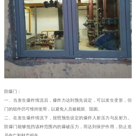
防爆门：
一、当发生爆炸情况后，爆炸力达到预先设定，可以发生变形，但
门的组件仍可维持使用，以避免人员被截留、阻困。
二、在发生爆炸情况下，按照预告设定的爆炸入射压力与反射力。
防爆门能够抵挡该种范围内的爆破压力，而达到保护作用，防止造
员伤亡和财产损失。