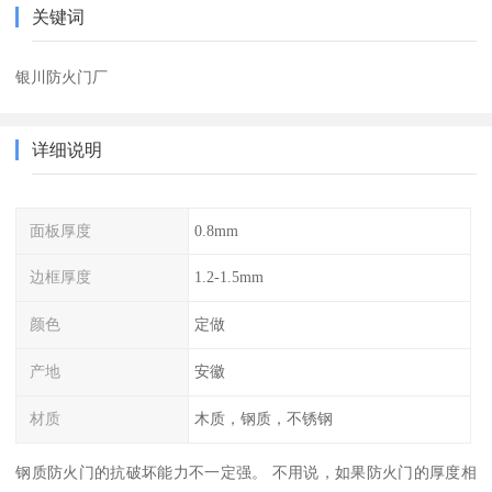
关键词
银川防火门厂
详细说明
面板厚度
0.8mm
边框厚度
1.2-1.5mm
颜色
定做
产地
安徽
材质
木质，钢质，不锈钢
钢质防火门的抗破坏能力不一定强。 不用说，如果防火门的厚度相