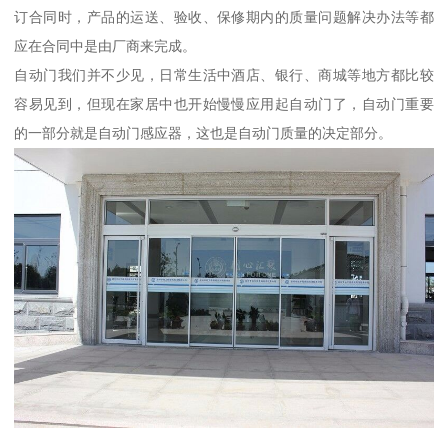
订合同时，产品的运送、验收、保修期内的质量问题解决办法等都
应在合同中是由厂商来完成。
自动门我们并不少见，日常生活中酒店、银行、商城等地方都比较
容易见到，但现在家居中也开始慢慢应用起自动门了，自动门重要
的一部分就是自动门感应器，这也是自动门质量的决定部分。