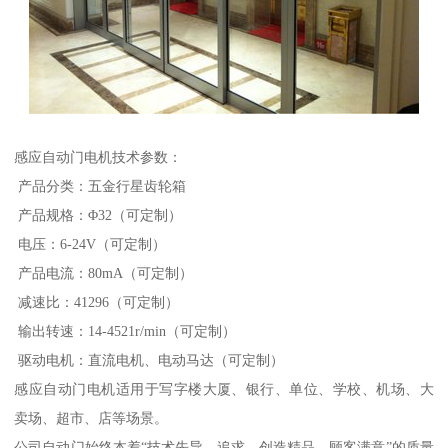
感应自动门电机技术参数：
产品分类：五金行星齿轮箱
产品规格：Φ32（可定制）
电压：6-24V（可定制）
产品电流：80mA（可定制）
减速比：41296（可定制）
输出转速：14-4521r/min（可定制）
驱动电机：直流电机、电动马达（可定制）
感应自动门电机适用于写字楼大厦、银行、单位、学校、机场、大
卖场、超市、店等场景。
公司自动门始终本着“技术先导、追求、创造精品、顾客满意”的质量