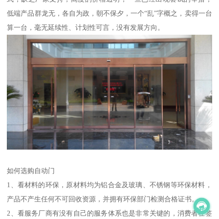
低端产品群龙无，各自为政，朝不保夕，一个“乱”字概之，卖得一台
算一台，毫无延续性、计划性可言，没有发展方向。
如何选购自动门
1、看材料的环保，原材料均为铝合金及玻璃、不锈钢等环保材料，
产品不产生任何不可回收资源，并拥有环保部门检测合格证书。。
2、看服务厂商有没有自己的服务体系也是非常关键的，消费者在签