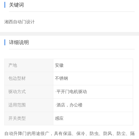
关键词
湘西自动门设计
详细说明
产地
安徽
包边型材
不锈钢
驱动方式
·平开门电机驱动
适用范围
·酒店，办公楼
开关类型
感应
自动升降门的用途很广，具有保温、保冷、防虫、防风、防尘、隔