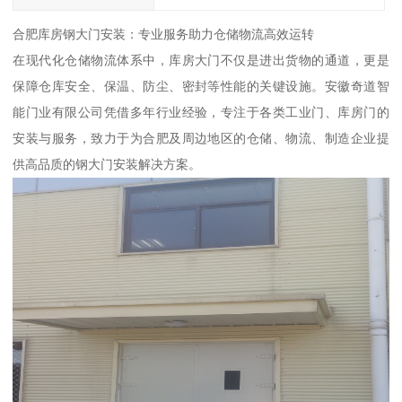
合肥库房钢大门安装：专业服务助力仓储物流高效运转
在现代化仓储物流体系中，库房大门不仅是进出货物的通道，更是
保障仓库安全、保温、防尘、密封等性能的关键设施。安徽奇道智
能门业有限公司凭借多年行业经验，专注于各类工业门、库房门的
安装与服务，致力于为合肥及周边地区的仓储、物流、制造企业提
供高品质的钢大门安装解决方案。