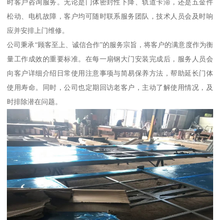
时客户咨询服务。无论是门体密封性下降、轨道卡滞，还是五金件
松动、电机故障，客户均可随时联系服务团队，技术人员会及时响
应并安排上门维修。
公司秉承“顾客至上、诚信合作”的服务宗旨，将客户的满意度作为衡
量工作成效的重要标准。在每一扇钢大门安装完成后，服务人员会
向客户详细介绍日常使用注意事项与简易保养方法，帮助延长门体
使用寿命。同时，公司也定期回访老客户，主动了解使用情况，及
时排除潜在问题。