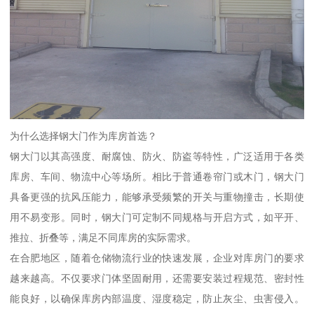
为什么选择钢大门作为库房首选？
钢大门以其高强度、耐腐蚀、防火、防盗等特性，广泛适用于各类
库房、车间、物流中心等场所。相比于普通卷帘门或木门，钢大门
具备更强的抗风压能力，能够承受频繁的开关与重物撞击，长期使
用不易变形。同时，钢大门可定制不同规格与开启方式，如平开、
推拉、折叠等，满足不同库房的实际需求。
在合肥地区，随着仓储物流行业的快速发展，企业对库房门的要求
越来越高。不仅要求门体坚固耐用，还需要安装过程规范、密封性
能良好，以确保库房内部温度、湿度稳定，防止灰尘、虫害侵入。