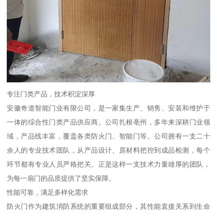
专注门类产品，技术积淀深厚
安徽奇道智能门业有限公司，是一家集生产、销售、安装和维护于
一体的综合性门类产品供应商。公司扎根亳州，多年来深耕门业领
域，产品线丰富，覆盖各类防火门、智能门等。公司拥有一支二十
余人的专业技术团队，从产品设计、原材料把控到成品检测，每个
环节都有专业人员严格把关。正是这样一支技术力量雄厚的团队，
为每一扇门的品质提供了坚实保障。
性能可靠，满足多样化需求
防火门作为建筑消防系统的重要组成部分，其性能直接关系到生命