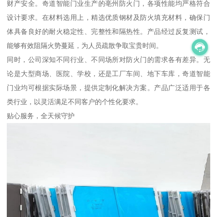
财产安全。奇道智能门业生产的亳州防火门，各项性能均严格符合
设计要求。在材料选用上，精选优质钢材及防火填充材料，确保门
体具备良好的耐火稳定性、完整性和隔热性。产品经过反复测试，
能够有效阻隔火势蔓延，为人员疏散争取宝贵时间。
同时，公司深知不同行业、不同场所对防火门的需求各有差异。无
论是大型商场、医院、学校，还是工厂车间、地下车库，奇道智能
门业均可根据实际场景，提供定制化解决方案。产品广泛适用于各
类行业，以灵活满足不同客户的个性化要求。
贴心服务，全天候守护