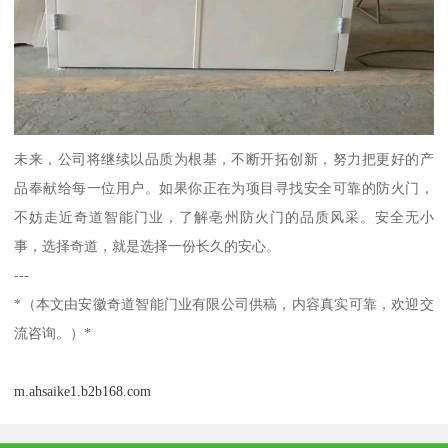
未来，公司将继续以品质为根基，不断开拓创新，努力把更好的产
品奉献给每一位用户。如果你正在为项目寻找安全可靠的防火门，
不妨走近奇道智能门业，了解亳州防火门的品质风采。安全无小
事，选择奇道，就是选择一份长久的安心。
---
*（本文由安徽奇道智能门业有限公司供稿，内容真实可靠，欢迎交
流咨询。）*
m.ahsaike1.b2b168.com