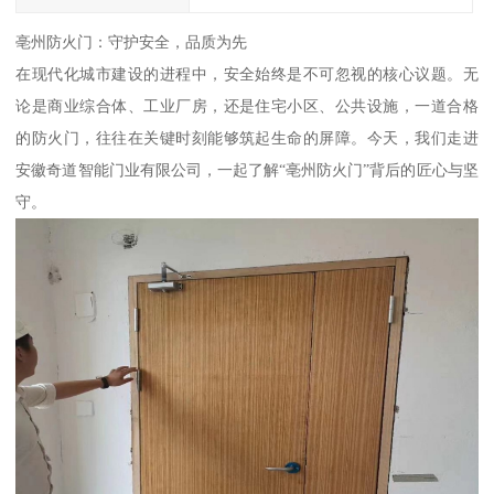
亳州防火门：守护安全，品质为先
在现代化城市建设的进程中，安全始终是不可忽视的核心议题。无
论是商业综合体、工业厂房，还是住宅小区、公共设施，一道合格
的防火门，往往在关键时刻能够筑起生命的屏障。今天，我们走进
安徽奇道智能门业有限公司，一起了解“亳州防火门”背后的匠心与坚
守。