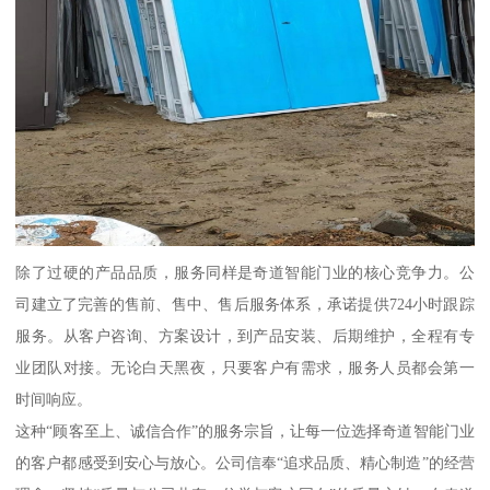
除了过硬的产品品质，服务同样是奇道智能门业的核心竞争力。公
司建立了完善的售前、售中、售后服务体系，承诺提供724小时跟踪
服务。从客户咨询、方案设计，到产品安装、后期维护，全程有专
业团队对接。无论白天黑夜，只要客户有需求，服务人员都会第一
时间响应。
这种“顾客至上、诚信合作”的服务宗旨，让每一位选择奇道智能门业
的客户都感受到安心与放心。公司信奉“追求品质、精心制造”的经营