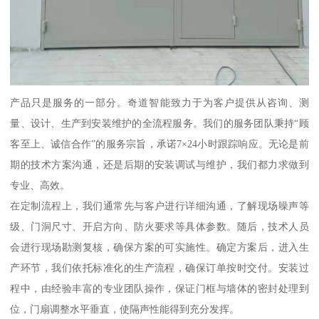
产品只是服务的一部分。奇道智能致力于为客户提供从咨询、测
量、设计、生产到安装维护的全流程服务。我们的服务团队秉持“顾
客至上、诚信合作”的服务宗旨，承诺7×24小时跟踪响应。无论是前
期的技术方案沟通，还是后期的安装调试与维护，我们都力求做到
专业、高效。
在定制流程上，我们通常先与客户进行详细沟通，了解现场噪声等
级、门洞尺寸、开启方向、防火要求等具体参数。随后，技术人员
会进行现场勘测复核，确保方案的可实施性。确定方案后，进入生
产环节，我们依托标准化的生产流程，确保订单按时交付。安装过
程中，由经验丰富的专业团队操作，保证门框与墙体的密封处理到
位，门扇调整水平垂直，使隔声性能得到充分发挥。