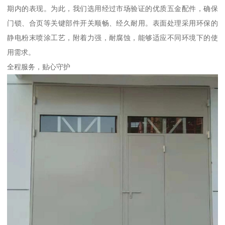
期内的表现。为此，我们选用经过市场验证的优质五金配件，确保
门锁、合页等关键部件开关顺畅、经久耐用。表面处理采用环保的
静电粉末喷涂工艺，附着力强，耐腐蚀，能够适应不同环境下的使
用需求。
全程服务，贴心守护