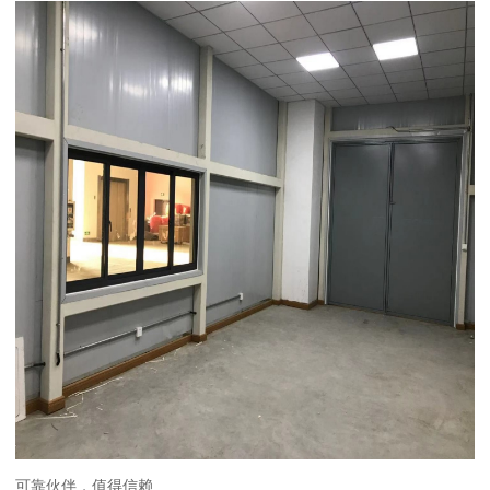
可靠伙伴，值得信赖