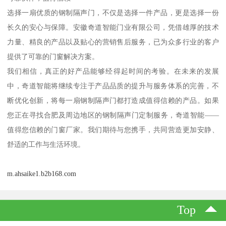
选择一扇优质的钢制隔声门，不仅是选择一件产品，更是选择一份
长久的安心与保障。安徽奇道智能门业有限公司，凭借雄厚的技术
力量、精良的产品以及贴心的营销售后服务，已为众多行业的客户
提供了可靠的门窗解决方案。
我们相信，真正的好产品能够经得起时间的考验。在未来的发展
中，奇道智能将继续专注于产品品质的提升与服务体系的完善，不
断优化创新，将每一扇钢制隔声门都打造成值得信赖的产品。如果
您正在寻找合肥及周边地区的钢制隔声门定制服务，奇道智能——
值得您信赖的门窗厂家。我们期待与您携手，共同营造更加安静、
舒适的工作与生活环境。
m.ahsaike1.b2b168.com
Top