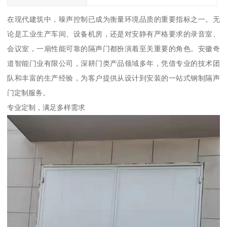
在现代建筑中，噪声控制已成为衡量环境品质的重要指标之一。无
论是工业生产车间、设备机房，还是对安静有严格要求的录音室、
会议室，一扇性能可靠的隔声门都扮演着至关重要的角色。安徽奇
道智能门业有限公司，深耕门类产品领域多年，凭借专业的技术团
队和丰富的生产经验，为客户提供从设计到安装的一站式钢制隔声
门定制服务。
专业定制，满足多样需求