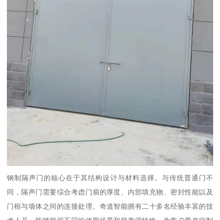
钢制隔声门的核心在于其结构设计与材料选择。与传统普通门不
同，隔声门需要综合考虑门扇的厚度、内部填充物、密封性能以及
门框与墙体之间的连接处理。奇道智能拥有二十多名经验丰富的技